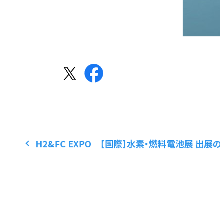
H2&FC EXPO 【国際】水素・燃料電池展 出展