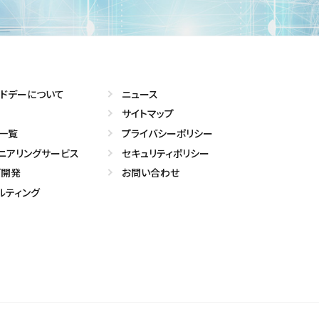
ドデーについて
ニュース
サイトマップ
一覧
プライバシーポリシー
ニアリングサービス
セキュリティポリシー
プ開発
お問い合わせ
ルティング