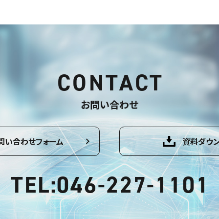
CONTACT
お問い合わせ
問い合わせフォーム
資料ダウ
TEL:046-227-1101