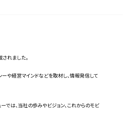
掲載されました。
ポリシーや経営マインドなどを取材し、情報発信して
ューでは、当社の歩みやビジョン、これからのモビ