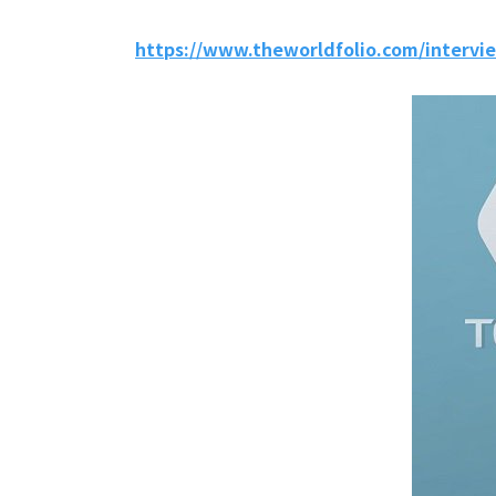
https://www.theworldfolio.com/intervie