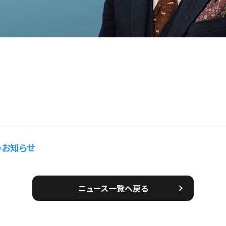
のお知らせ
ニュース一覧へ戻る