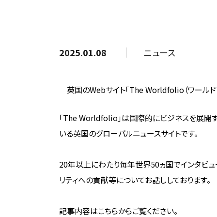
2025.01.08
ニュース
英国のWebサイト「The Worldfolio（
「The Worldfolio」は国際的にビジ
いる英国のグローバルニュースサイトです。
20年以上にわたり毎年世界50ヵ国でインタビ
リティへの貢献等についてお話ししております。
記事内容はこちらからご覧ください。