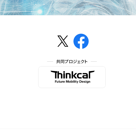
共同プロジェクト