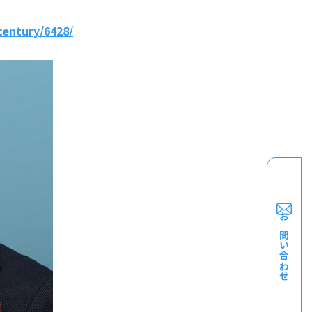
century/6428/
お問い合わせ