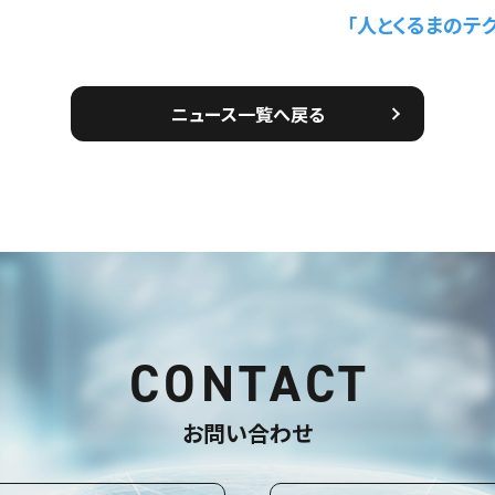
「人とくるまのテク
ニュース一覧へ戻る
CONTACT
お問い合わせ