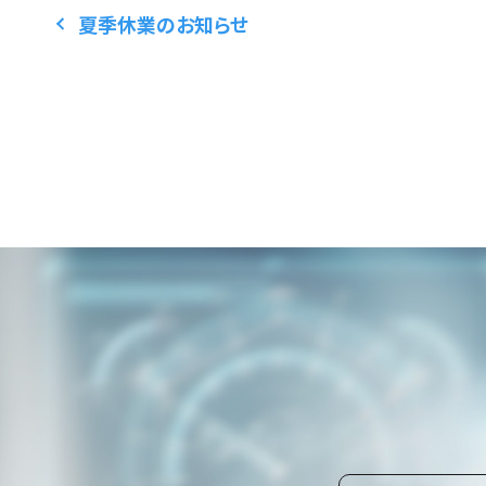
夏季休業のお知らせ