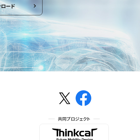
ンロード
共同プロジェクト