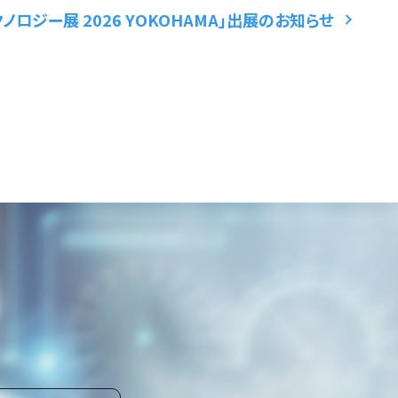
ノロジー展 2026 YOKOHAMA」出展のお知らせ