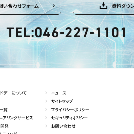
問い合わせフォーム
資料ダウ
TEL:046-227-1101
ドデーについて
ニュース
サイトマップ
一覧
プライバシーポリシー
ニアリングサービス
セキュリティポリシー
プ開発
お問い合わせ