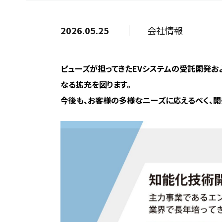
2026.05.25
会社情報
ピューズが担ってきた
EV
システムの受託開発お
なる拡充を図ります。
今後も、お客様の多様なニーズに応えるべく、開