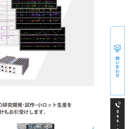
お問い合わせ
046
-