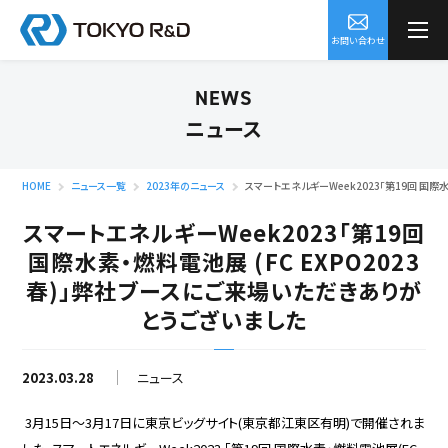
お問い合わせ
NEWS
ニュース
HOME
ニュース一覧
2023年のニュース
スマートエネルギーWeek2023「第19回 国際
スマートエネルギーWeek2023「第19回
国際水素・燃料電池展 (FC EXPO2023
春)」弊社ブースにご来場いただきありが
とうございました
2023.03.28
ニュース
3月15日～3月17日に東京ビッグサイト(東京都江東区有明)で開催されま