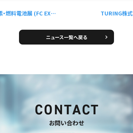
弊社ブースにご来場いただきありがとうございました
TURING
ニュース一覧へ戻る
CONTACT
お問い合わせ