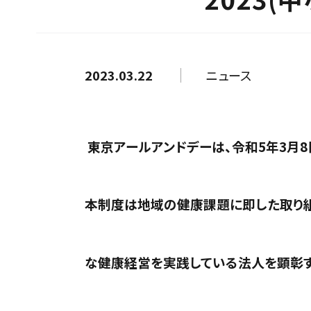
2023.03.22
ニュース
東京アールアンドデーは、令和5年3月8
本制度は地域の健康課題に即した取り
な健康経営を実践している法人を顕彰す