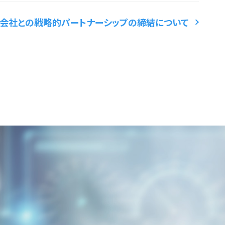
株式会社との戦略的パートナーシップの締結について