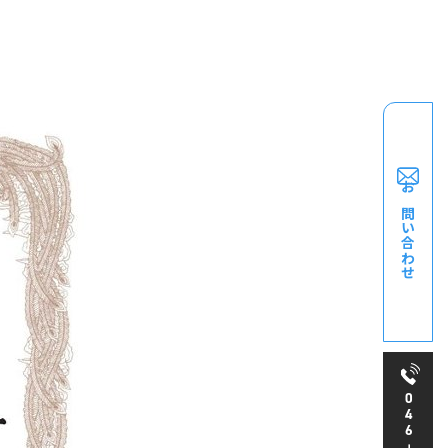
お問い合わせ
046
-