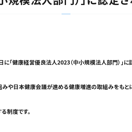
日に「健康経営優良法人2023（中小規模法人部門）」に
組みや日本健康会議が進める健康増進の取組みをもと
る制度です。