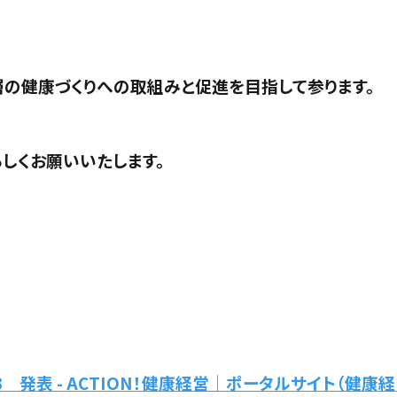
層の健康づくりへの取組みと促進を目指して参ります。
しくお願いいたします。
発表 - ACTION！健康経営｜ポータルサイト（健康経営優良