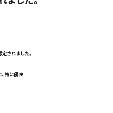
認定されました。
に、特に優良