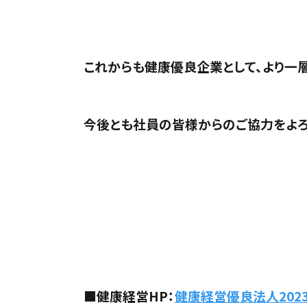
これからも健康優良企業として、より一
今後とも社員の皆様からのご協力をよろ
■健康経営HP：
健康経営優良法人2023 