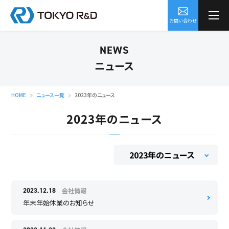
お問い合わせ
NEWS
ニュース
HOME
ニュース一覧
2023年のニュース
2023年のニュース
会社情報
2023.12.18
年末年始休業のお知らせ