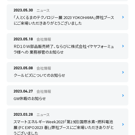
ニュース
2023.05.30
「人とくるまのテクノロジー展 2023 YOKOHAMA」弊社ブース
にご来場いただきありがとうございました
会社情報
2023.05.18
ＲＤ１０Ｗ部品販売終了、ならびに株式会社イケヤフォーミュ
ラ様への 業務移管のお知らせ
会社情報
2023.05.08
クールビズについてのお知らせ
会社情報
2023.04.27
GW休暇のお知らせ
ニュース
2023.03.28
スマートエネルギーWeek2023「第19回 国際水素・燃料電池
展 (FC EXPO2023 春)」弊社ブースにご来場いただきありがと
うございました