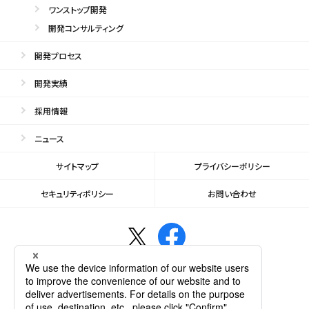
ワンストップ開発
開発コンサルティング
開発プロセス
開発実績
採用情報
ニュース
サイトマップ
プライバシーポリシー
セキュリティポリシー
お問い合わせ
共同プロジェクト