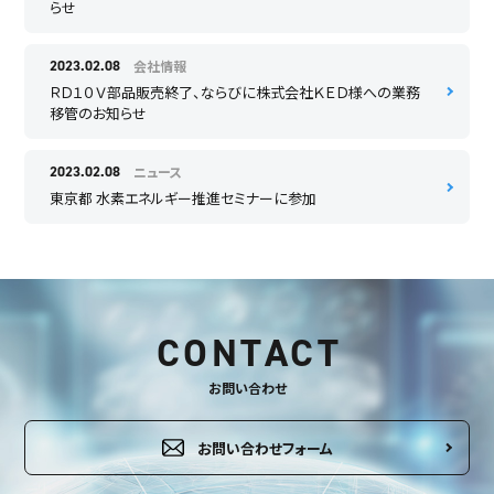
らせ
会社情報
2023.02.08
ＲＤ１０Ｖ部品販売終了、ならびに株式会社ＫＥＤ様への業務
移管のお知らせ
ニュース
2023.02.08
東京都 水素エネルギー推進セミナーに参加
CONTACT
お問い合わせ
お問い合わせフォーム