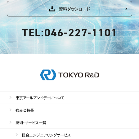
資料ダウンロード
TEL:046-227-1101
東京アールアンドデーについて
強みと特長
技術・サービス一覧
総合エンジニアリングサービス